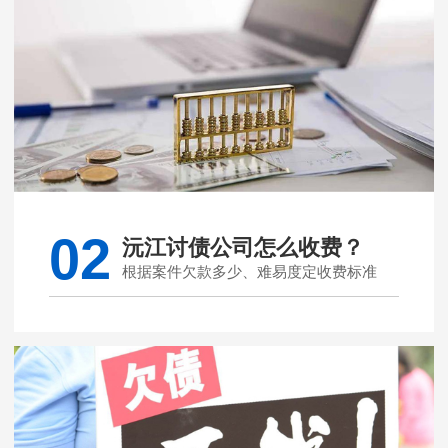
02
沅江讨债公司怎么收费？
根据案件欠款多少、难易度定收费标准