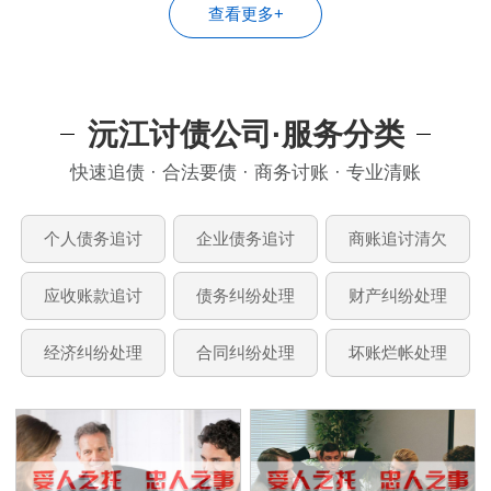
查看更多+
沅江讨债公司·服务分类
快速追债 · 合法要债 · 商务讨账 · 专业清账
个人债务追讨
企业债务追讨
商账追讨清欠
应收账款追讨
债务纠纷处理
财产纠纷处理
经济纠纷处理
合同纠纷处理
坏账烂帐处理