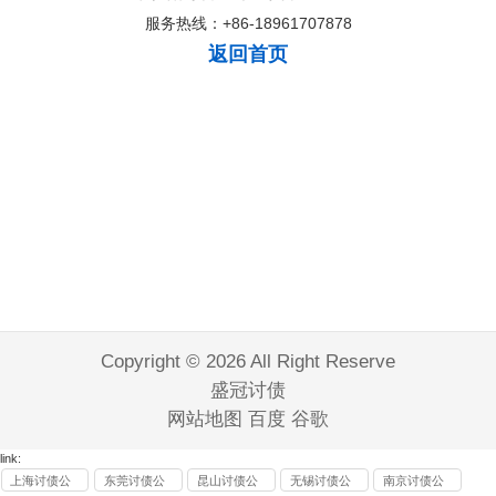
服务热线：+86-18961707878
返回首页
Copyright © 2026 All Right Reserve
盛冠讨债
网站地图
百度
谷歌
link:
上海讨债公
东莞讨债公
昆山讨债公
无锡讨债公
南京讨债公