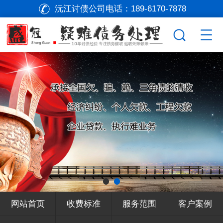
沅江讨债公司电话：
189-6170-7878
网站首页
收费标准
服务范围
客户案例