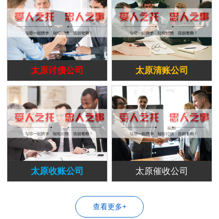
太原讨债公司
太原清账公司
太原收账公司
太原催收公司
查看更多+