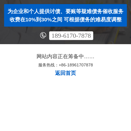
为企业和个人提供讨债、要账等疑难债务催收服务
收费在10%到30%之间 可根据债务的难易度调整
189-6170-7878
网站内容正在筹备中……
服务热线：+86-18961707878
返回首页