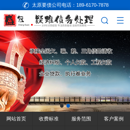
太原要债公司电话：
189-6170-7878
网站首页
收费标准
服务范围
客户案例