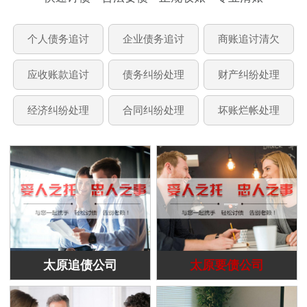
个人债务追讨
企业债务追讨
商账追讨清欠
应收账款追讨
债务纠纷处理
财产纠纷处理
经济纠纷处理
合同纠纷处理
坏账烂帐处理
太原追债公司
太原要债公司