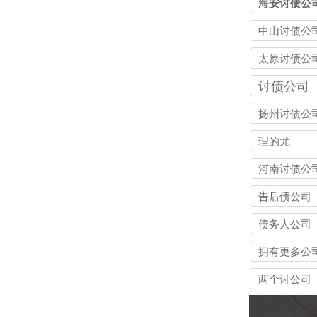
海安讨债公
中山讨债公
太原讨债公
讨债公司
扬州讨债公
理的尤
河南讨债公
告后债公司
债务人公司
拥有更多公
两个讨公司