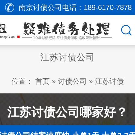
南京讨债公司电话：
189-6170-7878
江苏讨债公司
位置：
首页
»
讨债公司
»
江苏讨债
江苏讨债公司哪家好？