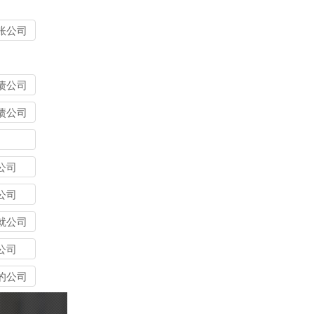
账公司
债公司
债公司
公司
公司
就公司
公司
的公司