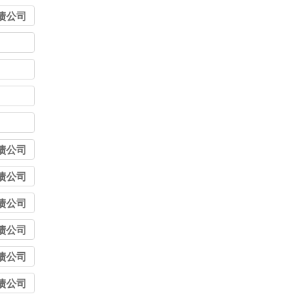
债公司
债公司
债公司
债公司
债公司
债公司
债公司