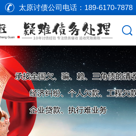
太原讨债公司电话：
189-6170-7878