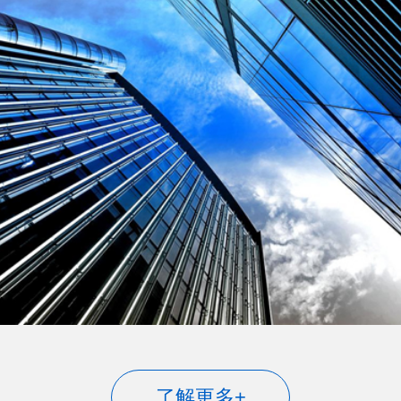
了解更多+