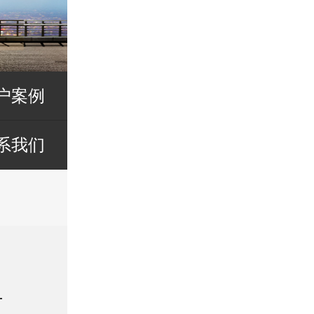
户案例
系我们