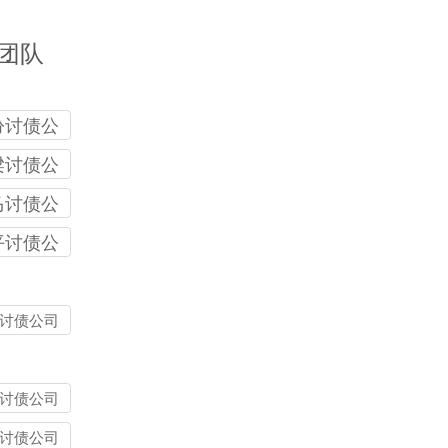
团队
汾讨债公
梁讨债公
马讨债公
平讨债公
讨债公司
讨债公司
讨债公司